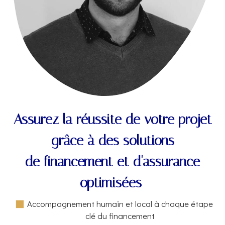
Assurez la réussite de votre projet
grâce à des solutions
de financement et d'assurance
optimisées
Accompagnement humain et local à chaque étape
clé du financement