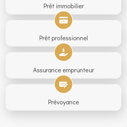
Prêt immobilier
Prêt professionnel
Assurance emprunteur
Prévoyance