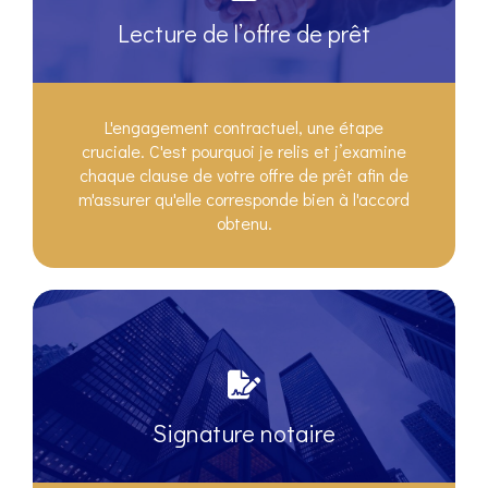
Lecture de l’offre de prêt
L'engagement contractuel, une étape
cruciale. C'est pourquoi je relis et j’examine
chaque clause de votre offre de prêt afin de
m'assurer qu'elle corresponde bien à l'accord
obtenu.
Signature notaire