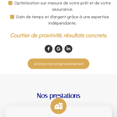
Optimisation sur-mesure de votre prêt et de votre
assurance.
Gain de temps et d'argent grâce à une expertise
indépendante.
Courtier de proximité, résultats concrets.
Je lance mon projet sereinement
Nos prestations