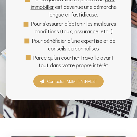
immobilier
est devenue une démarche
longue et fastidieuse.
Pour s’assurer d’obtenir les meilleures
conditions (taux,
assurance
, etc…)
Pour bénéficier d’une expertise et de
conseils personnalisés
Parce qu’un courtier travaille avant
tout dans votre propre intérêt
Contacter MJM FININVEST