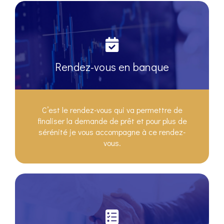
Rendez-vous en banque
C’est le rendez-vous qui va permettre de
finaliser la demande de prêt et pour plus de
sérénité je vous accompagne à ce rendez-
vous.