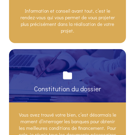
Information et conseil avant tout, c’est le
rendez-vous qui vous permet de vous projeter
plus précisément dans la réalisation de votre
projet.
Constitution du dossier
Vous avez trouvé votre bien, c’est désormais le
moment d’interroger les banques pour obtenir
les meilleures conditions de financement. Pour
cela, je réunis tous les documents nécessaires