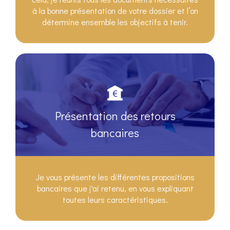
à la bonne présentation de votre dossier et l’on
détermine ensemble les objectifs à tenir.
Présentation des retours
bancaires
Je vous présente les différentes propositions
bancaires que j'ai retenu, en vous expliquant
toutes leurs caractéristiques.