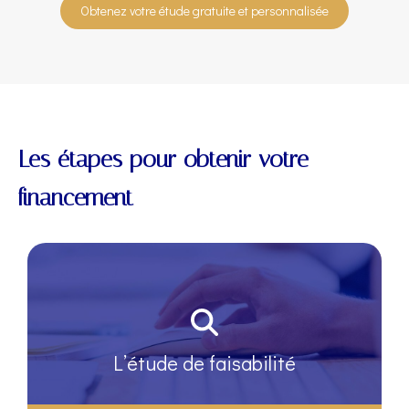
Obtenez votre étude gratuite et personnalisée
Les étapes pour obtenir votre
financement
L’étude de faisabilité