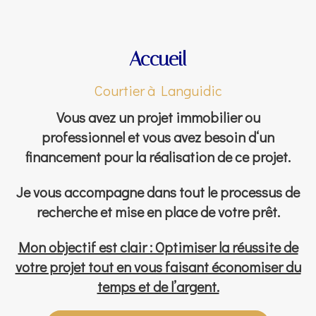
Accueil
Courtier à Languidic
Vous avez un projet immobilier ou
professionnel et vous avez besoin d‘un
financement pour la réalisation de ce projet.
Je vous accompagne dans tout le processus de
recherche et mise en place de votre prêt.
Mon objectif est clair : Optimiser la réussite de
votre projet tout en vous faisant économiser du
temps et de l’argent.